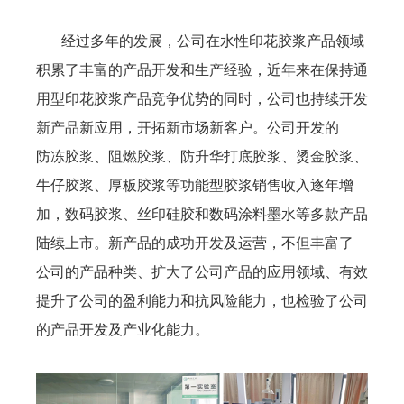
经过多年的发展，公司在水性印花胶浆产品领域
积累了丰富的产品开发和生产经验，近年来在保持通
用型印花胶浆产品竞争优势的同时，公司也持续开发
新产品新应用，开拓新市场新客户。公司开发的
防冻胶浆、阻燃胶浆、防升华打底胶浆、烫金胶浆、
牛仔胶浆、厚板胶浆等功能型胶浆销售收入逐年增
加，数码胶浆、丝印硅胶和数码涂料墨水等多款产品
陆续上市。新产品的成功开发及运营，不但丰富了
公司的产品种类、扩大了公司产品的应用领域、有效
提升了公司的盈利能力和抗风险能力，也检验了公司
的产品开发及产业化能力。
关于我们
产品展示
公司概况
水性树脂系列