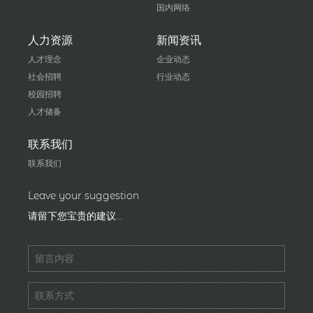
国内网络
人力资源
新闻资讯
人才理念
企业动态
社会招聘
行业动态
校园招聘
人才储备
联系我们
联系我们
Leave your suggestion
请留下您宝贵的建议...