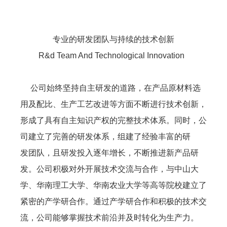
专业的研发团队与持续的技术创新
R&d Team And Technological Innovation
公司始终坚持自主研发的道路，在产品原材料选
用及配比、生产工艺改进等方面不断进行技术创新，
形成了具有自主知识产权的完整技术体系。同时，公
司建立了完善的研发体系，组建了经验丰富的研
发团队，且研发投入逐年增长，不断推进新产品研
发。公司积极对外开展技术交流与合作，与中山大
学、华南理工大学、华南农业大学等高等院校建立了
紧密的产学研合作。通过产学研合作和积极的技术交
流，公司能够掌握技术前沿并及时转化为生产力。