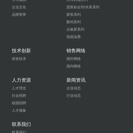
企业文化
固浆粘合剂/水浆系列
品牌荣誉
胶浆系列
数码系列
台板胶系列
热固油墨
技术创新
销售网络
研发技术
国外网络
国内网络
人力资源
新闻资讯
人才理念
企业动态
社会招聘
行业动态
校园招聘
人才储备
联系我们
联系我们