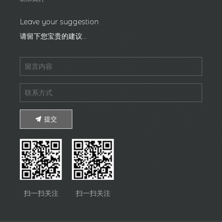
Leave your suggestion
请留下您宝贵的建议...
提交
扫一扫关注
扫一扫关注