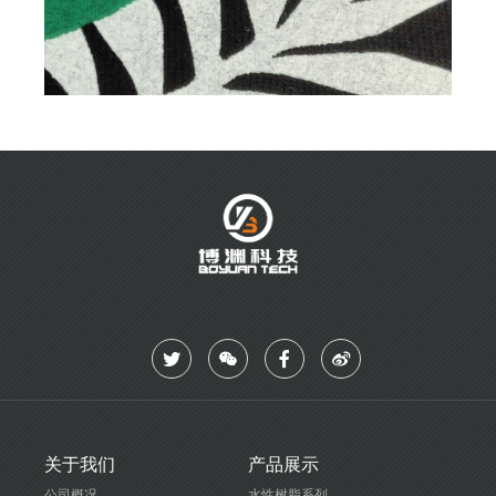
联系我们
关于我们
产品展示
公司概况
水性树脂系列