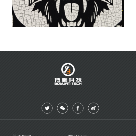
技术创新
销售网络
研发技术
国外网络
国内网络
人力资源
新闻资讯
人才理念
企业动态
社会招聘
行业动态
校园招聘
人才储备
联系我们
联系我们