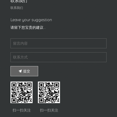
联系我们
联系我们
Leave your suggestion
请留下您宝贵的建议...
提交
扫一扫关注
扫一扫关注