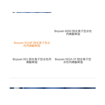
Boyuan 6000 阴非离子型水性
丙烯酸树脂
Boyuan 5518F 阴非离子型水
性丙烯酸树脂
Boyuan 001 阴非离子型水性丙
Boyuan 002A-3T 阴非离子型
烯酸树脂
水性丙烯酸树脂