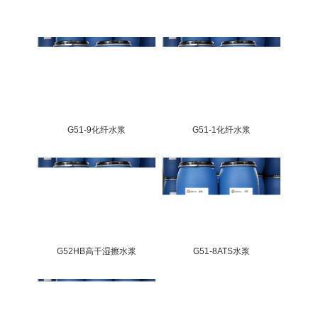
G51-9化纤水浆
G51-1化纤水浆
G52HB高干湿擦水浆
G51-8ATS水浆